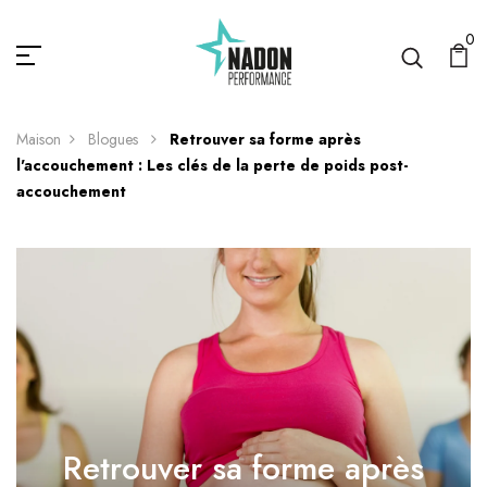
0
Maison
Blogues
Retrouver sa forme après
l'accouchement : Les clés de la perte de poids post-
accouchement
Retrouver sa forme après