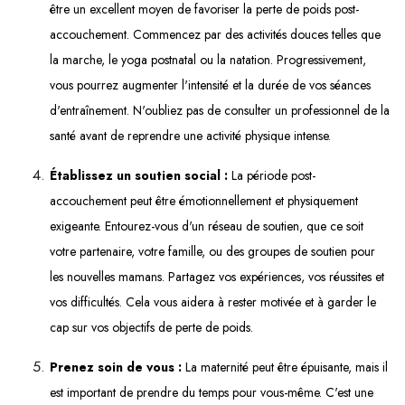
être un excellent moyen de favoriser la perte de poids post-
accouchement. Commencez par des activités douces telles que
la marche, le yoga postnatal ou la natation. Progressivement,
vous pourrez augmenter l'intensité et la durée de vos séances
d'entraînement. N'oubliez pas de consulter un professionnel de la
santé avant de reprendre une activité physique intense.
Établissez un soutien social :
La période post-
accouchement peut être émotionnellement et physiquement
exigeante. Entourez-vous d'un réseau de soutien, que ce soit
votre partenaire, votre famille, ou des groupes de soutien pour
les nouvelles mamans. Partagez vos expériences, vos réussites et
vos difficultés. Cela vous aidera à rester motivée et à garder le
cap sur vos objectifs de perte de poids.
Prenez soin de vous :
La maternité peut être épuisante, mais il
est important de prendre du temps pour vous-même. C'est une