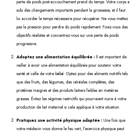
perte de poids post-accouchement prend du temps. Votre corps a
subi des changements importants pendant la grossesse, et il faut
lui accorder le temps nécessaire pour récupérer. Ne vous mettez
pas la pression pour perdre du poids rapidement. Fixez-vous des
objectifs réalistes et concentrez-vous sur une perte de poids
progressive.
Adoptez une alimentation équilibrée :
Il est important de
veiller à avoir une alimentation équilibrée pour soutenir votre
santé et celle de votre bébé. Optez pour des aliments nutritifs tels
que des fruits, des légumes, des céréales complètes, des
protéines maigres et des produits laitiers faibles en matières
grasses. Évitez les régimes restrictifs qui pourraient nuire à votre
production de lait maternel si cela applique à votre situation.
Pratiquez une activité physique adaptée :
Une fois que
votre médecin vous donne le feu vert, l'exercice physique peut