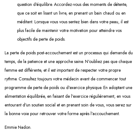
question d'équilibre. Accordez-vous des moments de détente,
que ce soit en lisant un livre, en prenant un bain chaud ou en
méditant. Lorsque vous vous sentez bien dans votre peau, il est
plus facile de maintenir votre motivation pour atteindre vos
objectifs de perte de poids.
La perte de poids post-accouchement est un processus qui demande du
temps, de la patience et une approche saine. N'oubliez pas que chaque
femme est différente, et il est important de respecter votre propre
rythme. Consultez toujours votre médecin avant de commencer tout
programme de perte de poids ou d'exercice physique. En adoptant une
alimentation équilibrée, en faisant de l'exercice régulièrement, en vous
entourant d'un soutien social et en prenant soin de vous, vous serez sur
la bonne voie pour retrouver votre forme après l'accouchement.
Emmie Nadon.