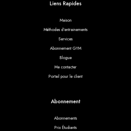
Liens Rapides
Maison
Méthodes d’entrainements
Services
Abonnement GYM
Blogue
Me contacter
Portail pour le client
Abonnement
Abonnements
Prix Étudiants