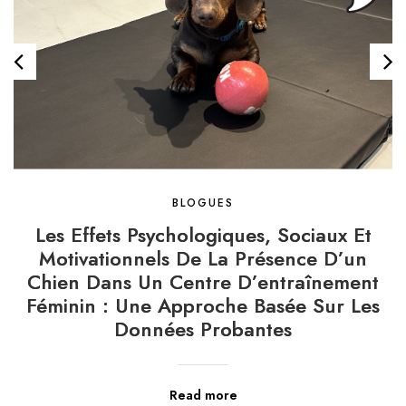
BLOGUES
Les Effets Psychologiques, Sociaux Et
Motivationnels De La Présence D’un
Chien Dans Un Centre D’entraînement
Féminin : Une Approche Basée Sur Les
Données Probantes
Read more