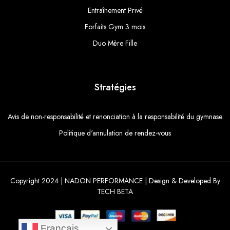
Entraînement Privé
Forfaits Gym 3 mois
Duo Mère Fille
Stratégies
Avis de non-responsabilité et renonciation à la responsabilité du gymnase
Politique d'annulation de rendez-vous
Copyright 2024 | NADON PERFORMANCE | Design & Developed By
TECH BETA
Français