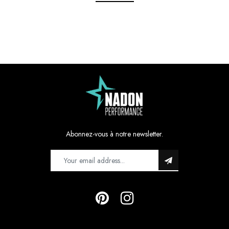
Abonnez-vous à notre newsletter.