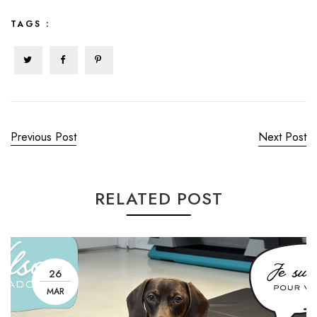
TAGS :
Previous Post
Next Post
RELATED POST
26
MAR